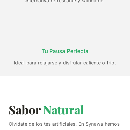
Alternativa refrescante y saludable.
Tu Pausa Perfecta
Ideal para relajarse y disfrutar caliente o frío.
Sabor
Natural
Olvídate de los tés artificiales. En Synawa hemos