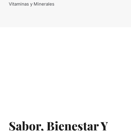
Vitaminas y Minerales
Sabor, Bienestar Y