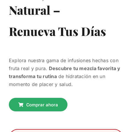
Natural
–
Renueva Tus Días
Explora nuestra gama de infusiones hechas con
fruta real y pura.
Descubre tu mezcla favorita y
transforma tu rutina
de hidratación en un
momento de placer y salud.
Comprar ahora