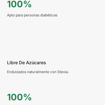
100%
Apto para personas diabéticas
Libre De Azúcares
Endulzados naturalmente con Stevia.
100%