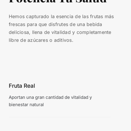
Hemos capturado la esencia de las frutas más
frescas para que disfrutes de una bebida
deliciosa, llena de vitalidad y completamente
libre de azúcares o aditivos.
Fruta Real
Aportan una gran cantidad de vitalidad y
bienestar natural