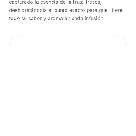
capturado la esencia de la fruta fresca,
deshidratándola al punto exacto para que libere
todo su sabor y aroma en cada infusión.