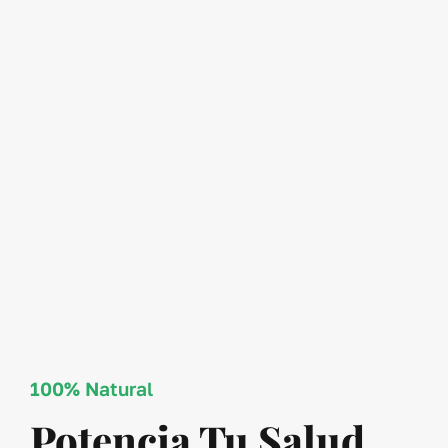
100% Natural
Potencia Tu Salud