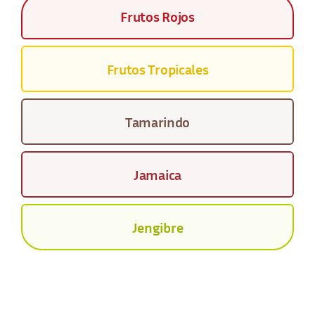
Frutos Rojos
Frutos Tropicales
Tamarindo
Jamaica
Jengibre